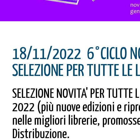
18/11/2022
6°CICLO NO
SELEZIONE PER TUTTE LE 
SELEZIONE NOVITA' PER TUTTE L
2022 (più nuove edizioni e ripr
nelle migliori librerie, promoss
Distribuzione.