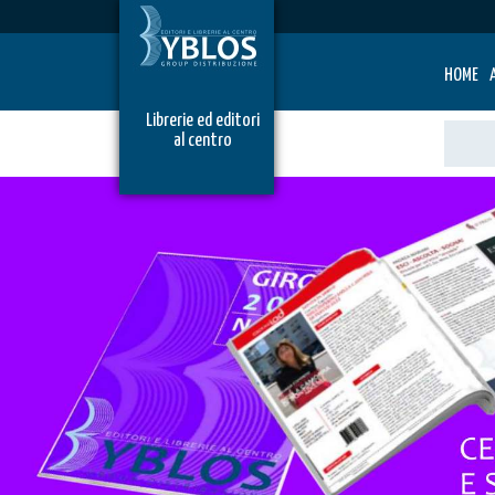
HOME
Librerie ed editori
al centro