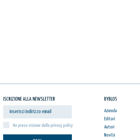
ISCRIZIONE ALLA NEWSLETTER
BYBLOS
Azienda
Editori
Ho preso visione della privacy policy
Autori
Novità