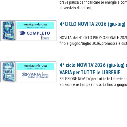
breve pausa per ricaricare le energie e t
al servizio di editori,
4°CICLO NOVITA' 2026 (giu-lug)
NOVITA' del 4° CICLO PROMOZIONALE 2026 (
fino a giugno/luglio 2026, promosse e dist
4° ciclo NOVITA' 2026 (giu-lug)
VARIA per TUTTE le LIBRERIE
SELEZIONE NOVITA' per tutte le Librerie
edizioni e ristampe) in uscita fino a giugn