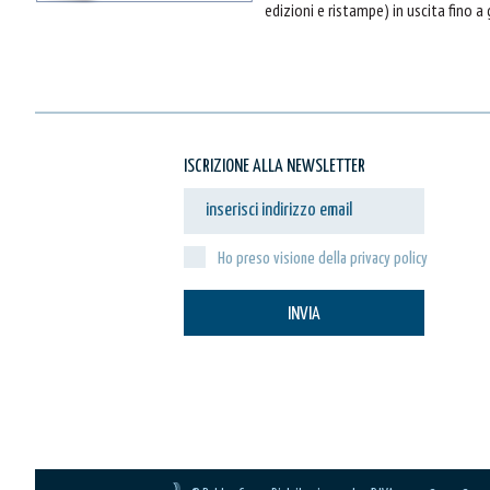
edizioni e ristampe) in uscita fino a
ISCRIZIONE ALLA NEWSLETTER
Ho preso visione della privacy policy
INVIA