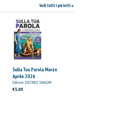
Vedi tutti i più letti »
Sulla Tua Parola Marzo
Aprile 2026
Editore: EDITRICE SHALOM
€5,00