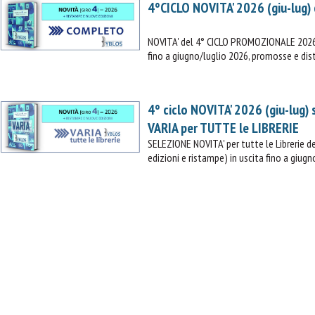
4°CICLO NOVITA' 2026 (giu-lug)
NOVITA' del 4° CICLO PROMOZIONALE 2026 (
fino a giugno/luglio 2026, promosse e dist
4° ciclo NOVITA' 2026 (giu-lug)
VARIA per TUTTE le LIBRERIE
SELEZIONE NOVITA' per tutte le Librerie
edizioni e ristampe) in uscita fino a giugn