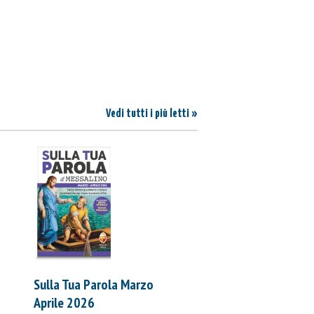
Vedi tutti i più letti »
Sulla Tua Parola Marzo
Aprile 2026