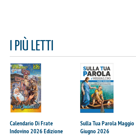
I PIÙ LETTI
Calendario Di Frate
Sulla Tua Parola Maggio
Indovino 2026 Edizione
Giugno 2026