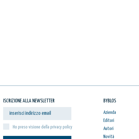
ISCRIZIONE ALLA NEWSLETTER
BYBLOS
Azienda
Editori
Ho preso visione della privacy policy
Autori
Novità