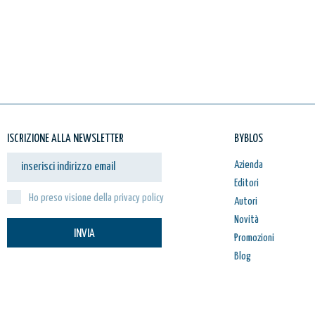
ISCRIZIONE ALLA NEWSLETTER
BYBLOS
Azienda
Editori
Ho preso visione della privacy policy
Autori
Novità
INVIA
Promozioni
Blog