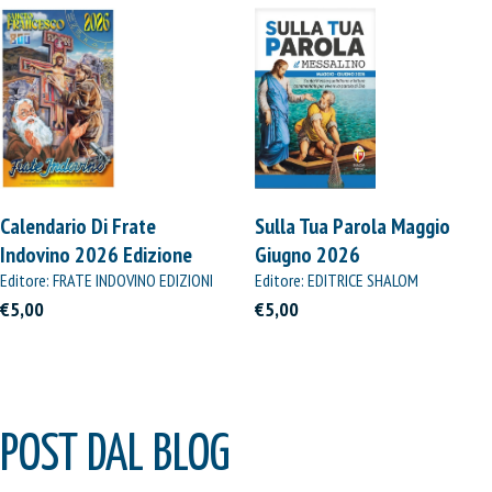
Calendario Di Frate
Sulla Tua Parola Maggio
Indovino 2026 Edizione
Giugno 2026
Straordinaria
Editore: FRATE INDOVINO EDIZIONI
Editore: EDITRICE SHALOM
€5,00
€5,00
POST DAL BLOG