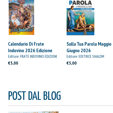
Calendario Di Frate
Sulla Tua Parola Maggio
Indovino 2026 Edizione
Giugno 2026
Straordinaria
Editore: FRATE INDOVINO EDIZIONI
Editore: EDITRICE SHALOM
€5,00
€5,00
POST DAL BLOG