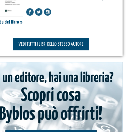
a del libro »
VEDI TUTTI I LIBRI DELLO STESSO AUTORE