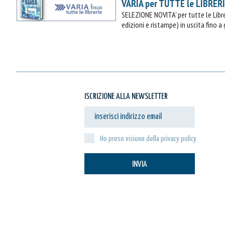
VARIA per TUTTE le LIBRER
SELEZIONE NOVITA' per tutte le Lib
edizioni e ristampe) in uscita fino a
ISCRIZIONE ALLA NEWSLETTER
Ho preso visione della privacy policy
INVIA