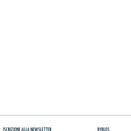
ISCRIZIONE ALLA NEWSLETTER
BYBLOS