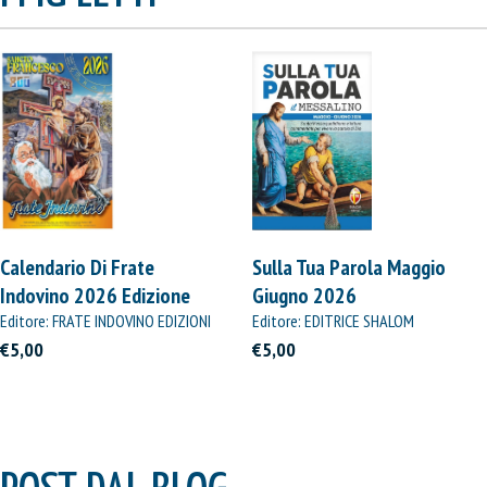
Calendario Di Frate
Sulla Tua Parola Maggio
Indovino 2026 Edizione
Giugno 2026
Straordinaria
Editore: FRATE INDOVINO EDIZIONI
Editore: EDITRICE SHALOM
€5,00
€5,00