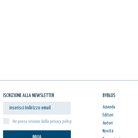
ISCRIZIONE ALLA NEWSLETTER
BYBLOS
Azienda
Editori
Ho preso visione della privacy policy
Autori
Novità
INVIA