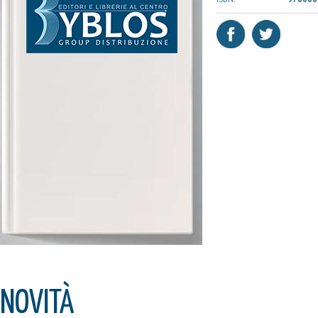
NOVITÀ