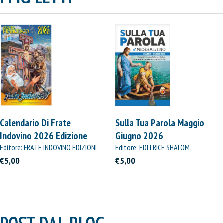
Calendario Di Frate
Sulla Tua Parola Maggio
Indovino 2026 Edizione
Giugno 2026
Straordinaria
Editore: FRATE INDOVINO EDIZIONI
Editore: EDITRICE SHALOM
€5,00
€5,00