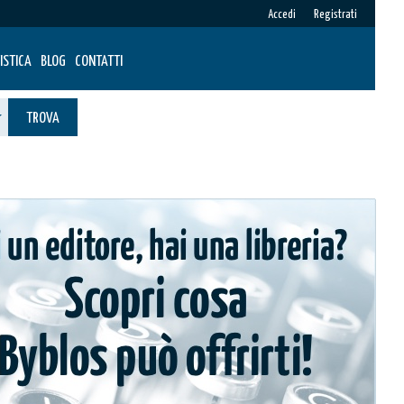
Accedi
Registrati
ISTICA
BLOG
CONTATTI
TROVA