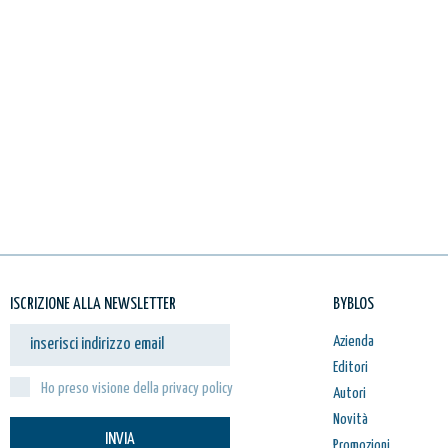
ISCRIZIONE ALLA NEWSLETTER
BYBLOS
Azienda
Editori
Ho preso visione della privacy policy
Autori
Novità
INVIA
Promozioni