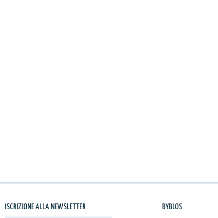
ISCRIZIONE ALLA NEWSLETTER
BYBLOS