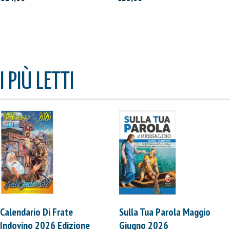
I PIÙ LETTI
Calendario Di Frate
Sulla Tua Parola Maggio
Indovino 2026 Edizione
Giugno 2026