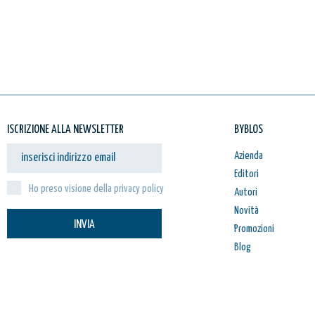
ISCRIZIONE ALLA NEWSLETTER
BYBLOS
Azienda
Editori
Ho preso visione della privacy policy
Autori
Novità
INVIA
Promozioni
Blog