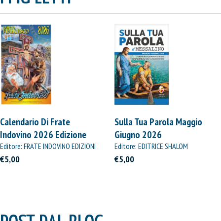
Calendario Di Frate
Sulla Tua Parola Maggio
Indovino 2026 Edizione
Giugno 2026
Straordinaria
Editore: FRATE INDOVINO EDIZIONI
Editore: EDITRICE SHALOM
€5,00
€5,00