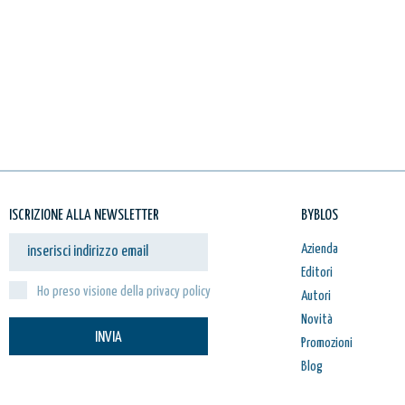
ISCRIZIONE ALLA NEWSLETTER
BYBLOS
Azienda
Editori
Ho preso visione della privacy policy
Autori
Novità
INVIA
Promozioni
Blog