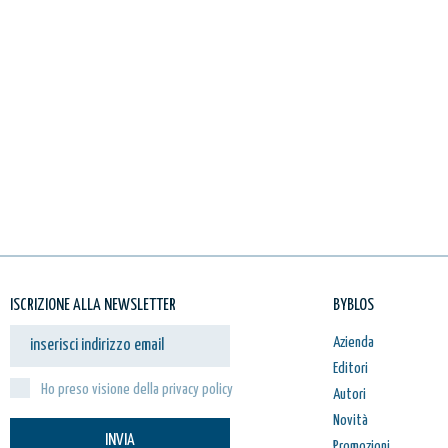
ISCRIZIONE ALLA NEWSLETTER
BYBLOS
Azienda
Editori
Ho preso visione della privacy policy
Autori
Novità
INVIA
Promozioni