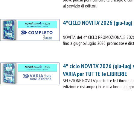
al servizio di editori,
4°CICLO NOVITA' 2026 (giu-lug)
NOVITA' del 4° CICLO PROMOZIONALE 2026 (
fino a giugno/luglio 2026, promosse e dist
4° ciclo NOVITA' 2026 (giu-lug)
VARIA per TUTTE le LIBRERIE
SELEZIONE NOVITA' per tutte le Librerie
edizioni e ristampe) in uscita fino a giugn