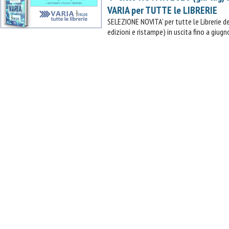
VARIA per TUTTE le LIBRERIE
PROCEDI E PAGA
SELEZIONE NOVITA' per tutte le Librerie
edizioni e ristampe) in uscita fino a giugn