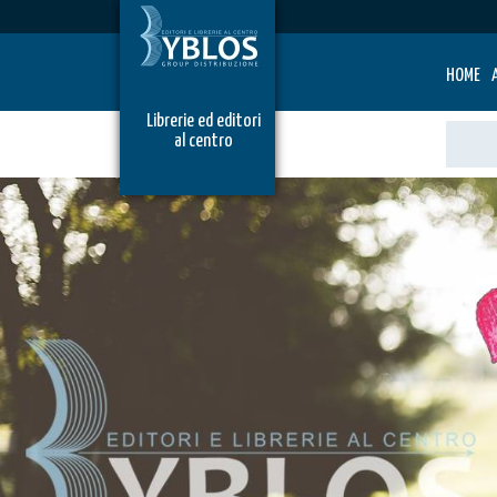
HOME
Librerie ed editori
al centro