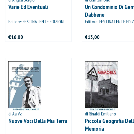
Varie Ed Eventuali
Un Condominio Di Gen
Dabbene
Editore: FESTINA LENTE EDIZIONI
Editore: FESTINA LENTE EDIZ
€16,00
€13,00
di Aa.Vv.
di Rinaldi Emiliano
Nuove Voci Della Mia Terra
Piccola Geografia Del
Memoria