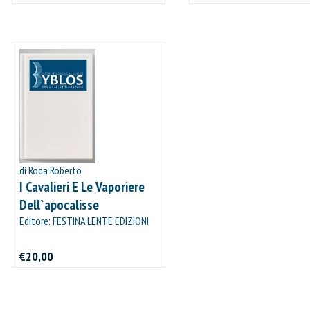
di Roda Roberto
I Cavalieri E Le Vaporiere
Dell`apocalisse
Editore: FESTINA LENTE EDIZIONI
€20,00