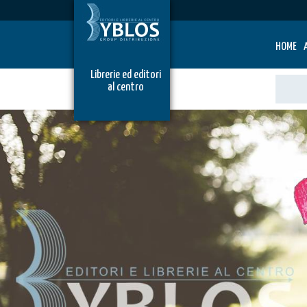
HOME
Librerie ed editori
al centro