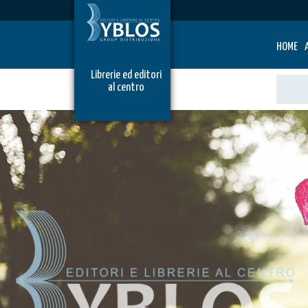
HOME
Librerie ed editori
al centro