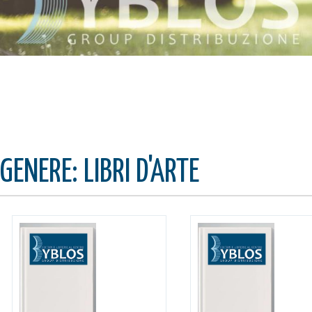
GENERE: LIBRI D'ARTE