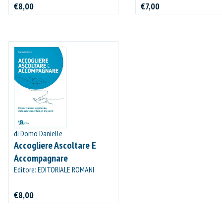
€8,00
€7,00
di Domo Danielle
Accogliere Ascoltare E
Accompagnare
Editore: EDITORIALE ROMANI
€8,00