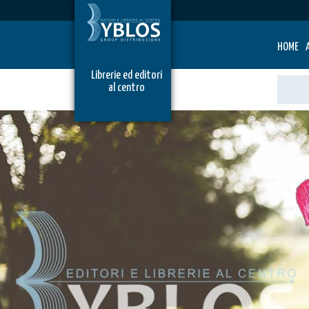
HOME
Librerie ed editori
al centro