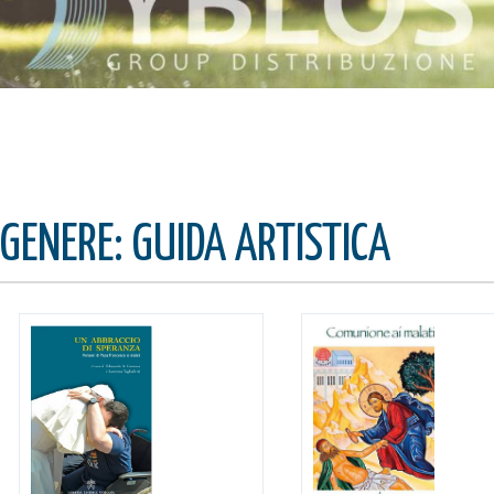
GENERE: GUIDA ARTISTICA