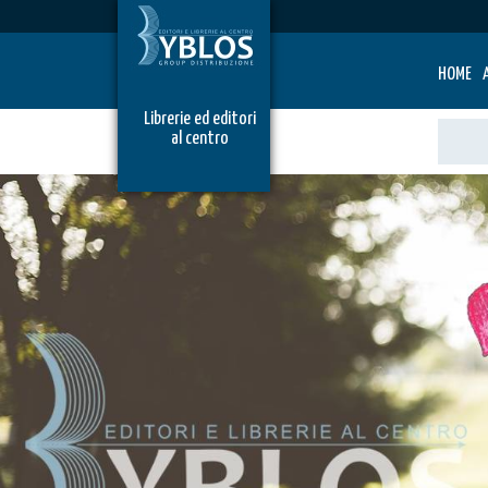
HOME
Librerie ed editori
al centro