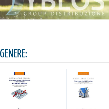
GENERE: