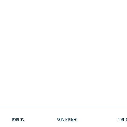
BYBLOS
SERVIZI/INFO
CONTA