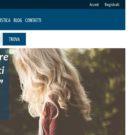
Accedi
Registrati
ISTICA
BLOG
CONTATTI
TROVA