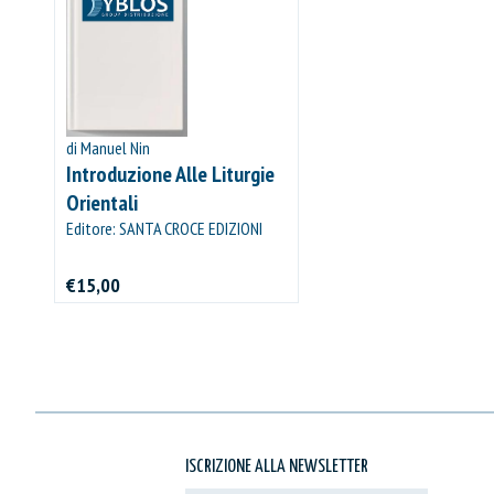
di Manuel Nin
Introduzione Alle Liturgie
Orientali
Editore: SANTA CROCE EDIZIONI
€15,00
ISCRIZIONE ALLA NEWSLETTER