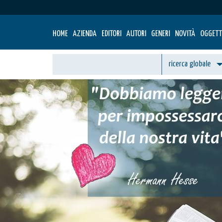
HOME
AZIENDA
EDITORI
AUTORI
GENERI
NOVITÀ
OGGETT