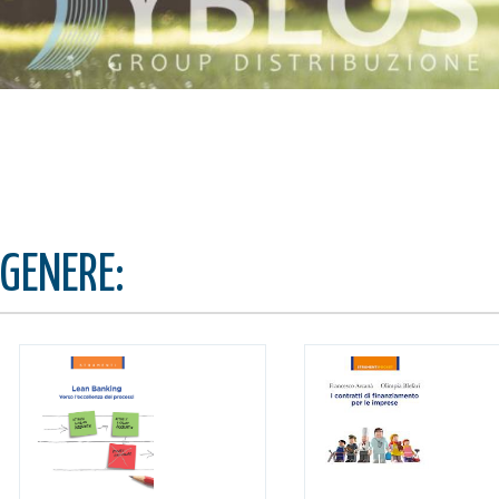
GENERE: