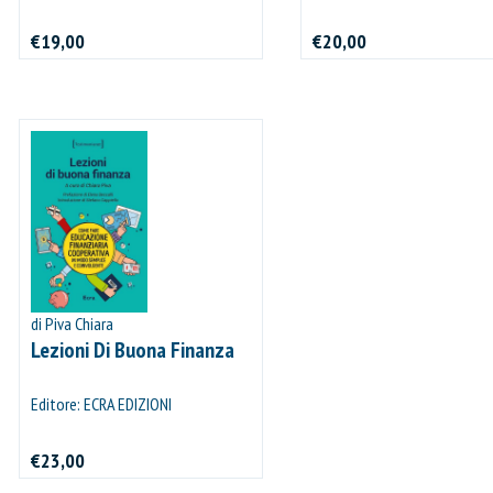
PROCEDI E PAGA
€19,00
€20,00
di Piva Chiara
Lezioni Di Buona Finanza
Editore: ECRA EDIZIONI
€23,00