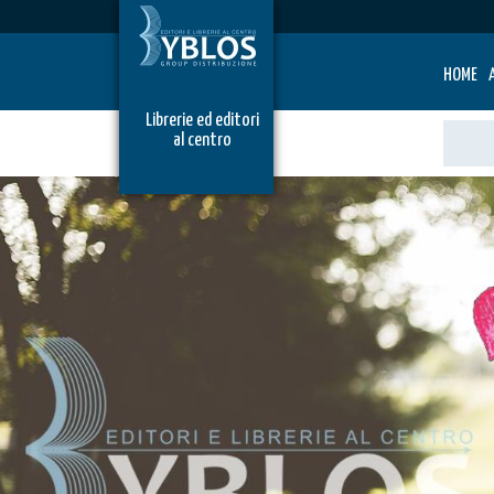
HOME
Librerie ed editori
al centro