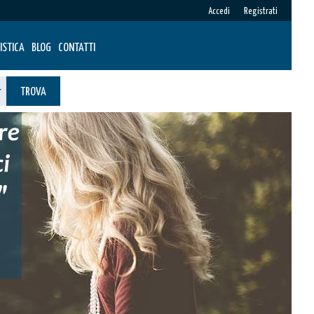
Accedi
Registrati
ISTICA
BLOG
CONTATTI
TROVA