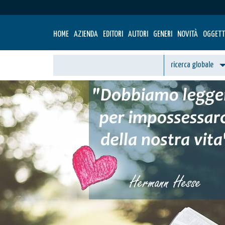
HOME
AZIENDA
EDITORI
AUTORI
GENERI
NOVITÀ
OGGETT