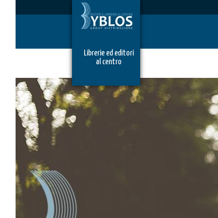
Librerie ed editori
al centro