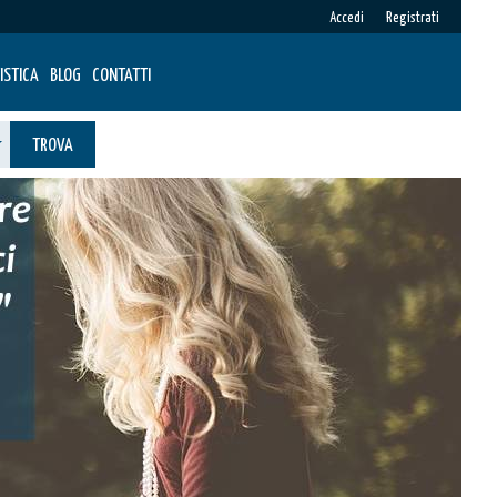
Accedi
Registrati
ISTICA
BLOG
CONTATTI
TROVA