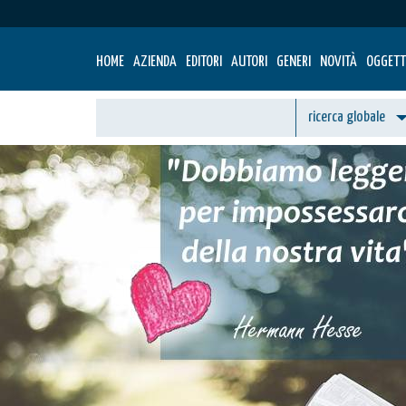
HOME
AZIENDA
EDITORI
AUTORI
GENERI
NOVITÀ
OGGETT