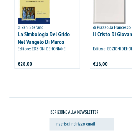
di Zeni Stefano
di Piazzolla Francesco
La Simbologia Del Grido
Il Cristo Di Giovan
Nel Vangelo Di Marco
Editore: EDZIONI DEHONIANE
Editore: EDZIONI DEHO
BOLOGNA
BOLOGNA
€28,00
€16,00
ISCRIZIONE ALLA NEWSLETTER