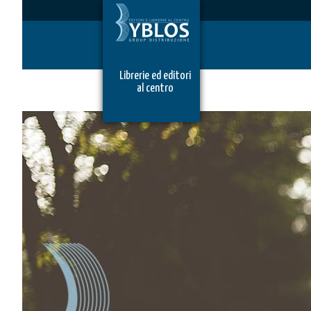
Librerie ed editori
al centro