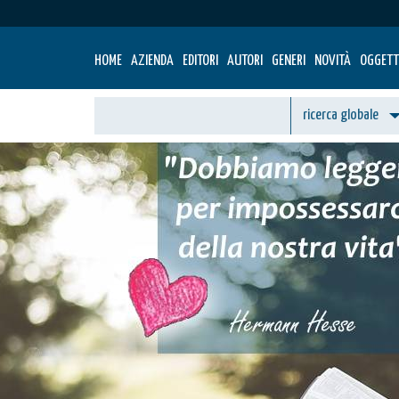
HOME
AZIENDA
EDITORI
AUTORI
GENERI
NOVITÀ
OGGETT