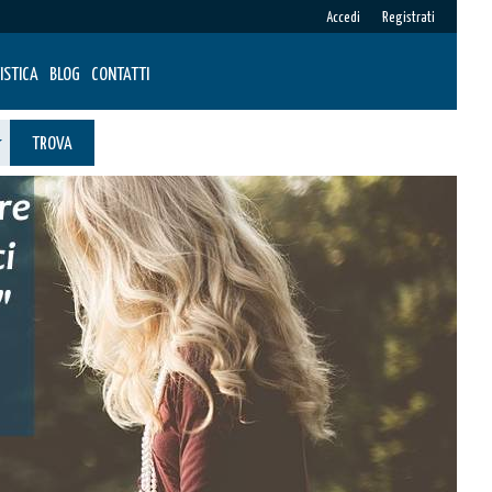
Accedi
Registrati
ISTICA
BLOG
CONTATTI
TROVA