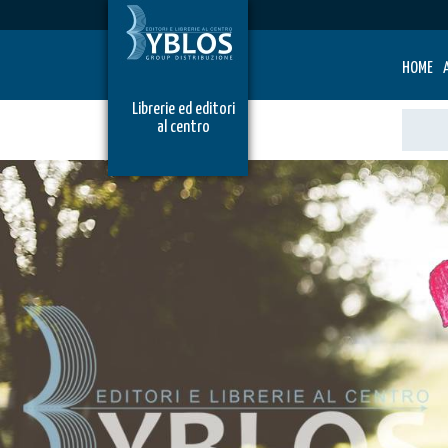
HOME
Librerie ed editori
al centro