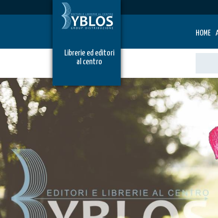
HOME
Librerie ed editori
al centro