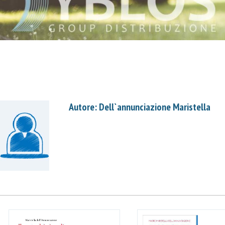
Autore: Dell`annunciazione Maristella