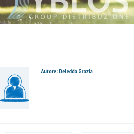
Autore: Deledda Grazia