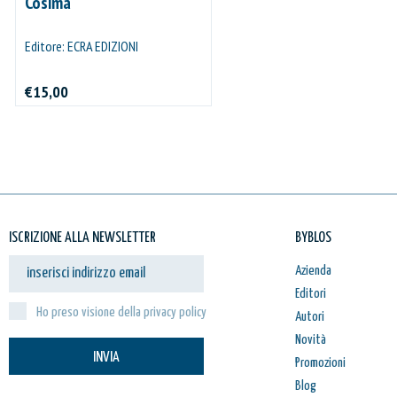
Cosima
Editore: ECRA EDIZIONI
€15,00
ISCRIZIONE ALLA NEWSLETTER
BYBLOS
Azienda
Editori
Ho preso visione della privacy policy
Autori
Novità
INVIA
Promozioni
Blog