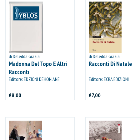
di Deledda Grazia
di Deledda Grazia
Madonna Del Topo E Altri
Racconti Di Natale
Racconti
Editore: EDZIONI DEHONIANE
Editore: ECRA EDIZIONI
BOLOGNA
€8,00
€7,00