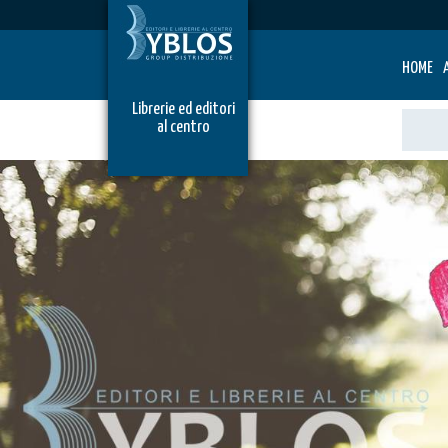
HOME
Librerie ed editori
al centro