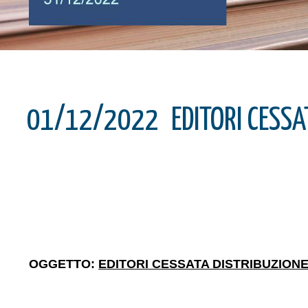
01/12/2022
EDITORI CESSA
OGGETTO:
EDITORI CESSATA DISTRIBUZION