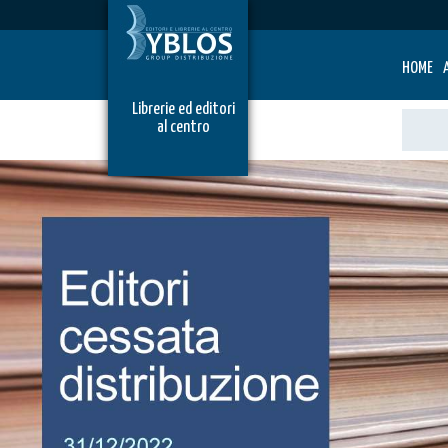
HOME
Librerie ed editori
al centro