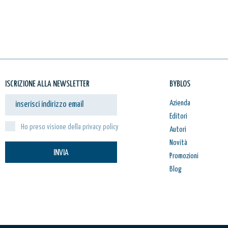
ISCRIZIONE ALLA NEWSLETTER
BYBLOS
Azienda
Editori
Ho preso visione della privacy policy
Autori
Novità
INVIA
Promozioni
Blog