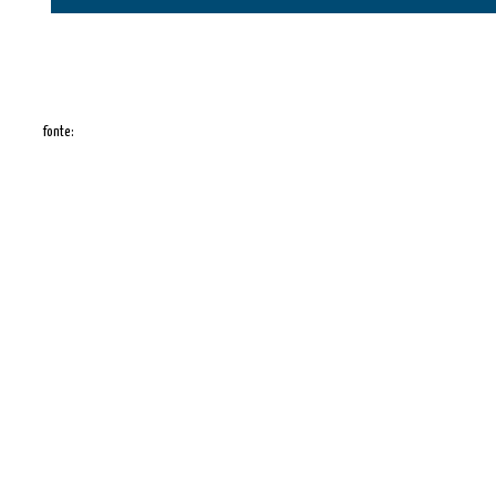
fonte: