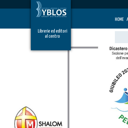
HOME
Librerie ed editori
al centro