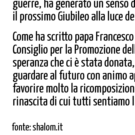
guerre, ha generato un senso di
il prossimo Giubileo alla luce d
Come ha scritto papa Francesco n
Consiglio per la Promozione del
speranza che ci è stata donata, 
guardare al futuro con animo a
favorire molto la ricomposizion
rinascita di cui tutti sentiamo 
fonte: shalom.it