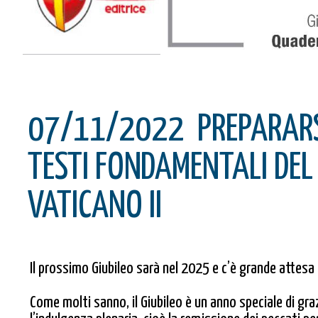
07/11/2022
PREPARARSI
TESTI FONDAMENTALI DEL
VATICANO II
Il prossimo Giubileo sarà nel 2025 e c’è grande attesa t
Come molti sanno, il Giubileo è un anno speciale di grazia